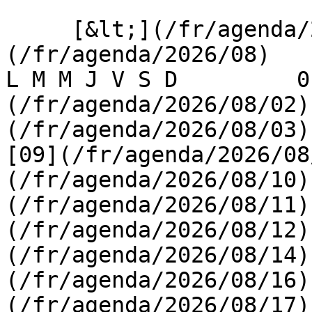
     [&lt;](/fr/agenda/2026/07)    [August 2026]
(/fr/agenda/2026/08)    [
L M M J V S D         0
(/fr/agenda/2026/08/02)
(/fr/agenda/2026/08/03) 
[09](/fr/agenda/2026/08
(/fr/agenda/2026/08/10)
(/fr/agenda/2026/08/11)
(/fr/agenda/2026/08/12)
(/fr/agenda/2026/08/14)
(/fr/agenda/2026/08/16)
(/fr/agenda/2026/08/17)