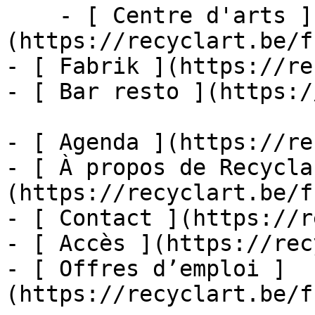
    - [ Centre d'arts ]
(https://recyclart.be/f
- [ Fabrik ](https://re
- [ Bar resto ](https:/
- [ Agenda ](https://re
- [ À propos de Recycla
(https://recyclart.be/f
- [ Contact ](https://r
- [ Accès ](https://rec
- [ Offres d’emploi ]
(https://recyclart.be/f