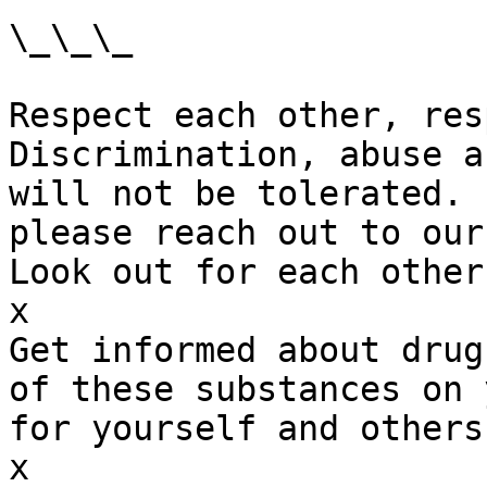
\_\_\_

Respect each other, res
Discrimination, abuse a
will not be tolerated. 
please reach out to our
Look out for each other.
x

Get informed about drug
of these substances on 
for yourself and others
x
