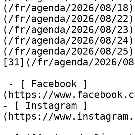
(/fr/agenda/2026/08/18)
(/fr/agenda/2026/08/22)
(/fr/agenda/2026/08/23)
(/fr/agenda/2026/08/24)
(/fr/agenda/2026/08/25)  
[31](/fr/agenda/2026/08
 - [ Facebook ]
(https://www.facebook.c
- [ Instagram ]
(https://www.instagram.