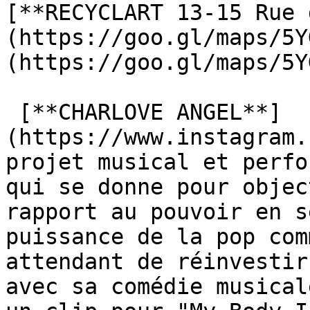
[**RECYCLART 13-15 Rue 
(https://goo.gl/maps/5Y
(https://goo.gl/maps/5Y
 [**CHARLOVE ANGEL**]
(https://www.instagram.
projet musical et perfo
qui se donne pour objec
rapport au pouvoir en s
puissance de la pop com
attendant de réinvestir
avec sa comédie musical