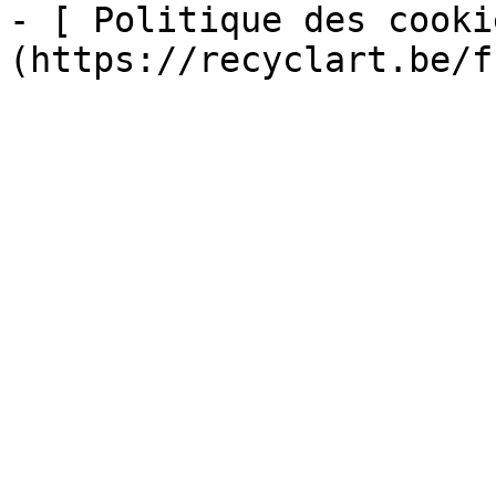
- [ Politique des cooki