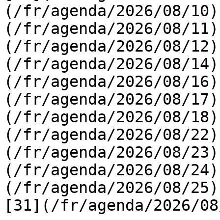
(/fr/agenda/2026/08/10)
(/fr/agenda/2026/08/11)
(/fr/agenda/2026/08/12)
(/fr/agenda/2026/08/14)
(/fr/agenda/2026/08/16)
(/fr/agenda/2026/08/17)
(/fr/agenda/2026/08/18)
(/fr/agenda/2026/08/22)
(/fr/agenda/2026/08/23)
(/fr/agenda/2026/08/24)
(/fr/agenda/2026/08/25)  
[31](/fr/agenda/2026/08