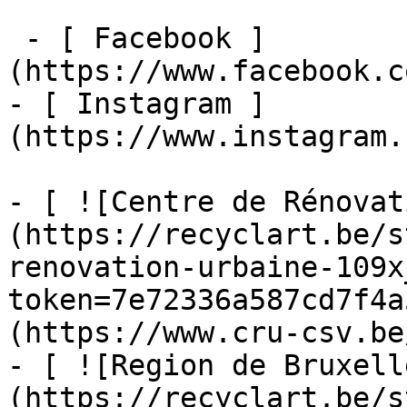
 - [ Facebook ]
(https://www.facebook.c
- [ Instagram ]
(https://www.instagram.
- [ ![Centre de Rénovat
(https://recyclart.be/s
renovation-urbaine-109x
token=7e72336a587cd7f4a
(https://www.cru-csv.be/
- [ ![Region de Bruxell
(https://recyclart.be/s