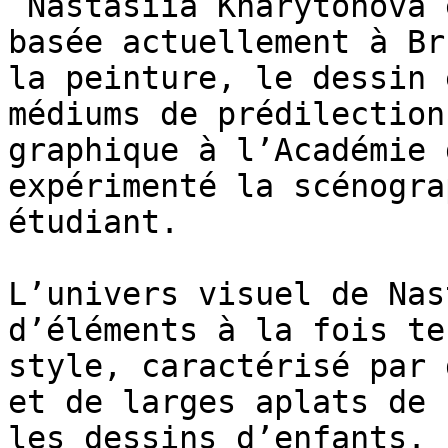
 Nastasiia Kharytonova est une artiste ukrainienne 
basée actuellement à Br
la peinture, le dessin 
médiums de prédilection
graphique à l’Académie 
expérimenté la scénogra
étudiant.

L’univers visuel de Nas
d’éléments à la fois te
style, caractérisé par 
et de larges aplats de 
les dessins d’enfants. 