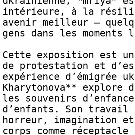
ukrainienne, *mriya* es
intérieure, à la résili
avenir meilleur — quelq
gens dans les moments l
Cette exposition est un
de protestation et d’es
expérience d’émigrée uk
Kharytonova** explore d
les souvenirs d’enfance
d’enfants. Son travail 
horreur, imagination et
corps comme réceptacle 