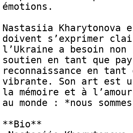
émotions.

Nastasiia Kharytonova e
doivent s’exprimer clai
l’Ukraine a besoin non 
soutien en tant que pay
reconnaissance en tant 
vibrante. Son art est u
la mémoire et à l’amour
au monde : *nous sommes
**Bio**
