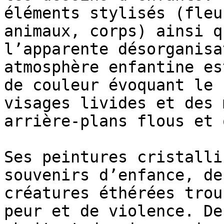
éléments stylisés (fleu
animaux, corps) ainsi q
l’apparente désorganisa
atmosphère enfantine es
de couleur évoquant le 
visages livides et des 
arrière-plans flous et 
Ses peintures cristalli
souvenirs d’enfance, de
créatures éthérées trou
peur et de violence. De