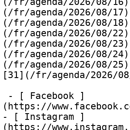
(/fr/agenda/2026/08/16)
(/fr/agenda/2026/08/17)
(/fr/agenda/2026/08/18)
(/fr/agenda/2026/08/22)
(/fr/agenda/2026/08/23)
(/fr/agenda/2026/08/24)
(/fr/agenda/2026/08/25)  
[31](/fr/agenda/2026/08
 - [ Facebook ]
(https://www.facebook.c
- [ Instagram ]
(https://www.instagram.