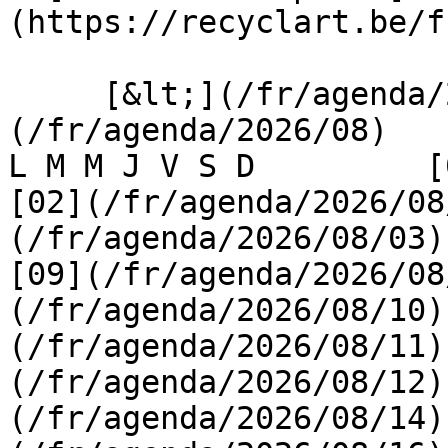
(https://recyclart.be/f
     [&lt;](/fr/agenda/2026/07)    [August 2026]
(/fr/agenda/2026/08)    [
L M M J V S D         [0
[02](/fr/agenda/2026/08
(/fr/agenda/2026/08/03) 
[09](/fr/agenda/2026/08
(/fr/agenda/2026/08/10)
(/fr/agenda/2026/08/11)
(/fr/agenda/2026/08/12)
(/fr/agenda/2026/08/14)