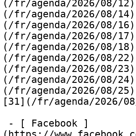
(/fr/agenda/2026/08/12)
(/fr/agenda/2026/08/14)
(/fr/agenda/2026/08/16)
(/fr/agenda/2026/08/17)
(/fr/agenda/2026/08/18)
(/fr/agenda/2026/08/22)
(/fr/agenda/2026/08/23)
(/fr/agenda/2026/08/24)
(/fr/agenda/2026/08/25)  
[31](/fr/agenda/2026/08
 - [ Facebook ]
(https://www.facebook.c