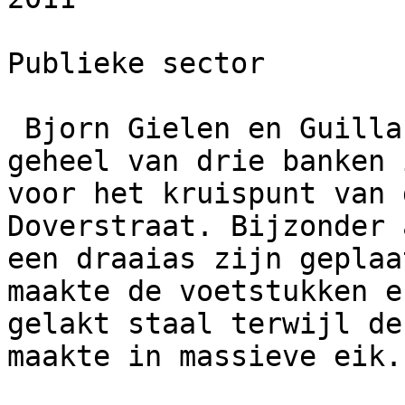
Publieke sector

 Bjorn Gielen en Guillaume Becker ontwierpen een 
geheel van drie banken 
voor het kruispunt van 
Doverstraat. Bijzonder 
een draaias zijn geplaa
maakte de voetstukken e
gelakt staal terwijl de
maakte in massieve eik.
