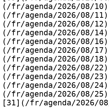
(/fr/agenda/2026/08/10)
(/fr/agenda/2026/08/11)
(/fr/agenda/2026/08/12)
(/fr/agenda/2026/08/14)
(/fr/agenda/2026/08/16)
(/fr/agenda/2026/08/17)
(/fr/agenda/2026/08/18)
(/fr/agenda/2026/08/22)
(/fr/agenda/2026/08/23)
(/fr/agenda/2026/08/24)
(/fr/agenda/2026/08/25)  
[31](/fr/agenda/2026/08