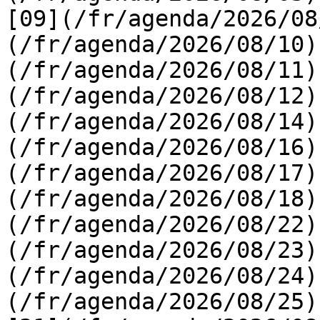
[09](/fr/agenda/2026/08
(/fr/agenda/2026/08/10)
(/fr/agenda/2026/08/11)
(/fr/agenda/2026/08/12)
(/fr/agenda/2026/08/14)
(/fr/agenda/2026/08/16)
(/fr/agenda/2026/08/17)
(/fr/agenda/2026/08/18)
(/fr/agenda/2026/08/22)
(/fr/agenda/2026/08/23)
(/fr/agenda/2026/08/24)
(/fr/agenda/2026/08/25)  