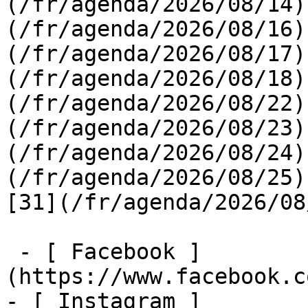
(/fr/agenda/2026/08/14)
(/fr/agenda/2026/08/16)
(/fr/agenda/2026/08/17)
(/fr/agenda/2026/08/18)
(/fr/agenda/2026/08/22)
(/fr/agenda/2026/08/23)
(/fr/agenda/2026/08/24)
(/fr/agenda/2026/08/25)  
[31](/fr/agenda/2026/08
 - [ Facebook ]
(https://www.facebook.c
- [ Instagram ]