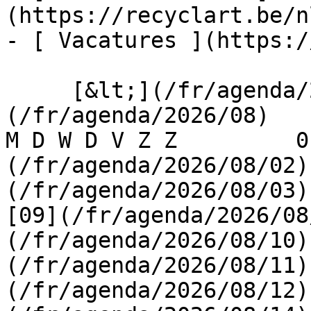
(https://recyclart.be/n
- [ Vacatures ](https:/
     [&lt;](/fr/agenda/2026/07)    [August 2026]
(/fr/agenda/2026/08)    [
M D W D V Z Z         0
(/fr/agenda/2026/08/02)
(/fr/agenda/2026/08/03) 
[09](/fr/agenda/2026/08
(/fr/agenda/2026/08/10)
(/fr/agenda/2026/08/11)
(/fr/agenda/2026/08/12)