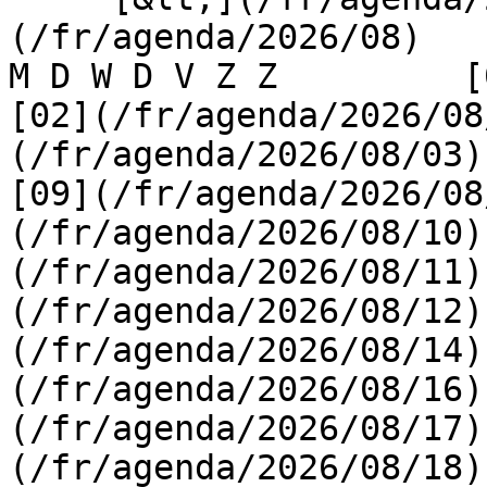
(/fr/agenda/2026/08)    [
M D W D V Z Z         [0
[02](/fr/agenda/2026/08
(/fr/agenda/2026/08/03) 
[09](/fr/agenda/2026/08
(/fr/agenda/2026/08/10)
(/fr/agenda/2026/08/11)
(/fr/agenda/2026/08/12)
(/fr/agenda/2026/08/14)
(/fr/agenda/2026/08/16)
(/fr/agenda/2026/08/17)
(/fr/agenda/2026/08/18)