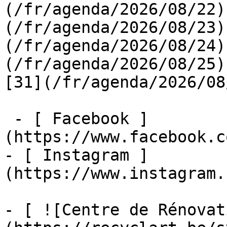
(/fr/agenda/2026/08/22)
(/fr/agenda/2026/08/23)
(/fr/agenda/2026/08/24)
(/fr/agenda/2026/08/25)  
[31](/fr/agenda/2026/08
 - [ Facebook ]
(https://www.facebook.c
- [ Instagram ]
(https://www.instagram.
- [ ![Centre de Rénovat