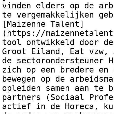
vinden elders op de arb
te vergemakkelijken geb
[Maïzenne Talent]
(https://maizennetalent
tool ontwikkeld door de
Groot Eiland, Eat vzw, 
de sectorondersteuner H
zich op een bredere en 
bewegen op de arbeidsma
opleiden samen aan te b
partners (Sociaal Profe
actief in de Horeca, ku