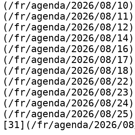
(/fr/agenda/2026/08/10)
(/fr/agenda/2026/08/11)
(/fr/agenda/2026/08/12)
(/fr/agenda/2026/08/14)
(/fr/agenda/2026/08/16)
(/fr/agenda/2026/08/17)
(/fr/agenda/2026/08/18)
(/fr/agenda/2026/08/22)
(/fr/agenda/2026/08/23)
(/fr/agenda/2026/08/24)
(/fr/agenda/2026/08/25)  
[31](/fr/agenda/2026/08