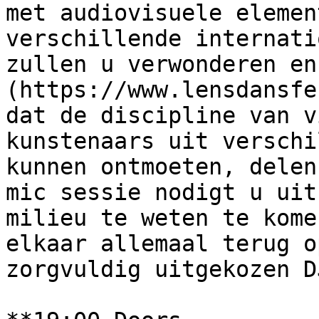
met audiovisuele elemen
verschillende internati
zullen u verwonderen en
(https://www.lensdansfe
dat de discipline van v
kunstenaars uit verschi
kunnen ontmoeten, delen
mic sessie nodigt u uit
milieu te weten te kome
elkaar allemaal terug o
zorgvuldig uitgekozen D