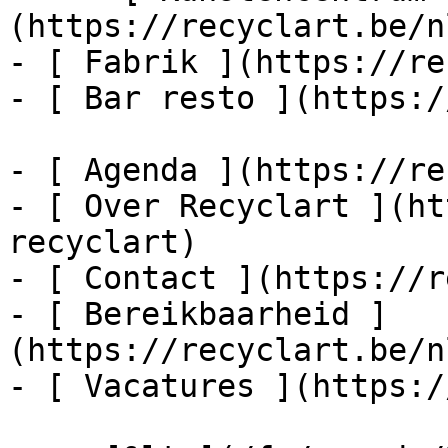
(https://recyclart.be/n
- [ Fabrik ](https://re
- [ Bar resto ](https:/
- [ Agenda ](https://re
- [ Over Recyclart ](ht
recyclart)

- [ Contact ](https://r
- [ Bereikbaarheid ]
(https://recyclart.be/n
- [ Vacatures ](https:/