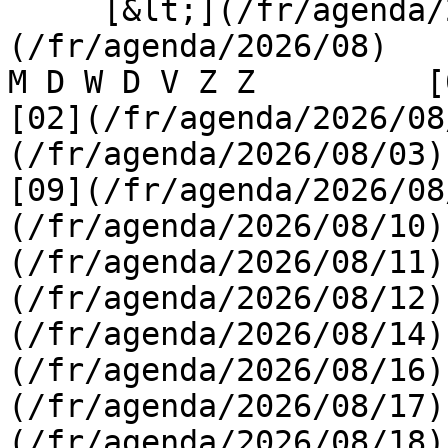
     [&lt;](/fr/agenda/2026/07)    [August 2026]
(/fr/agenda/2026/08)    [
M D W D V Z Z         [0
[02](/fr/agenda/2026/08
(/fr/agenda/2026/08/03) 
[09](/fr/agenda/2026/08
(/fr/agenda/2026/08/10)
(/fr/agenda/2026/08/11)
(/fr/agenda/2026/08/12)
(/fr/agenda/2026/08/14)
(/fr/agenda/2026/08/16)
(/fr/agenda/2026/08/17)
(/fr/agenda/2026/08/18)