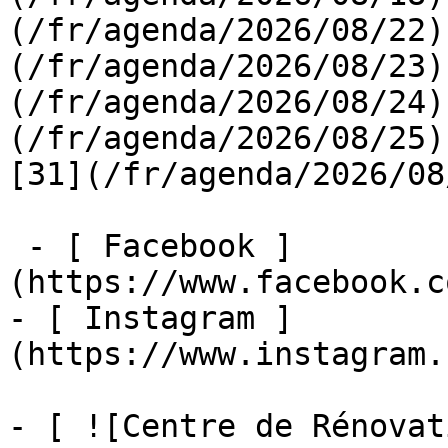
(/fr/agenda/2026/08/22)
(/fr/agenda/2026/08/23)
(/fr/agenda/2026/08/24)
(/fr/agenda/2026/08/25)  
[31](/fr/agenda/2026/08
 - [ Facebook ]
(https://www.facebook.c
- [ Instagram ]
(https://www.instagram.
- [ ![Centre de Rénovat