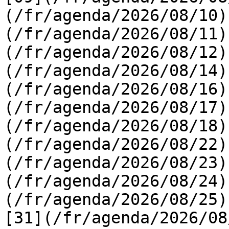
(/fr/agenda/2026/08/10)
(/fr/agenda/2026/08/11)
(/fr/agenda/2026/08/12)
(/fr/agenda/2026/08/14)
(/fr/agenda/2026/08/16)
(/fr/agenda/2026/08/17)
(/fr/agenda/2026/08/18)
(/fr/agenda/2026/08/22)
(/fr/agenda/2026/08/23)
(/fr/agenda/2026/08/24)
(/fr/agenda/2026/08/25)  
[31](/fr/agenda/2026/08