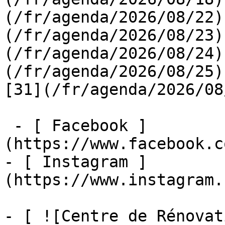
(/fr/agenda/2026/08/22)
(/fr/agenda/2026/08/23)
(/fr/agenda/2026/08/24)
(/fr/agenda/2026/08/25)  
[31](/fr/agenda/2026/08
 - [ Facebook ]
(https://www.facebook.c
- [ Instagram ]
(https://www.instagram.
- [ ![Centre de Rénovat