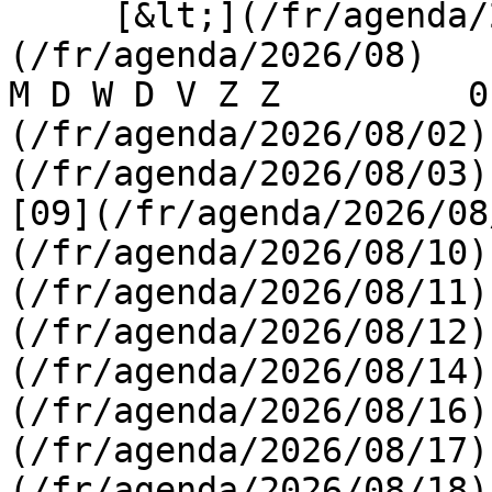
     [&lt;](/fr/agenda/2026/07)    [August 2026]
(/fr/agenda/2026/08)    [
M D W D V Z Z         0
(/fr/agenda/2026/08/02)
(/fr/agenda/2026/08/03) 
[09](/fr/agenda/2026/08
(/fr/agenda/2026/08/10)
(/fr/agenda/2026/08/11)
(/fr/agenda/2026/08/12)
(/fr/agenda/2026/08/14)
(/fr/agenda/2026/08/16)
(/fr/agenda/2026/08/17)
(/fr/agenda/2026/08/18)