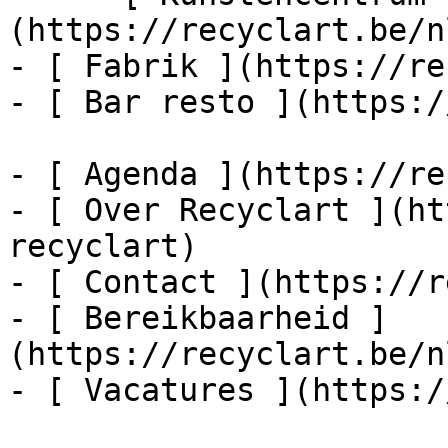
(https://recyclart.be/n
- [ Fabrik ](https://re
- [ Bar resto ](https:/
- [ Agenda ](https://re
- [ Over Recyclart ](ht
recyclart)

- [ Contact ](https://r
- [ Bereikbaarheid ]
(https://recyclart.be/n
- [ Vacatures ](https:/