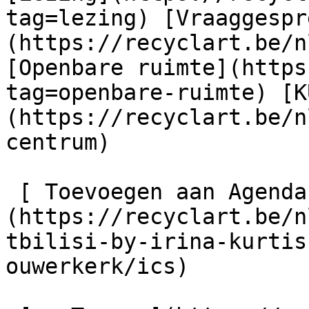
tag=lezing) [Vraaggespr
(https://recyclart.be/n
[Openbare ruimte](https
tag=openbare-ruimte) [K
(https://recyclart.be/n
centrum) 

 [ Toevoegen aan Agenda ]
(https://recyclart.be/n
tbilisi-by-irina-kurtis
ouwerkerk/ics)
