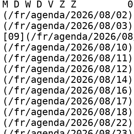
M D W D V Z Z         0
(/fr/agenda/2026/08/02)
(/fr/agenda/2026/08/03) 
[09](/fr/agenda/2026/08
(/fr/agenda/2026/08/10)
(/fr/agenda/2026/08/11)
(/fr/agenda/2026/08/12)
(/fr/agenda/2026/08/14)
(/fr/agenda/2026/08/16)
(/fr/agenda/2026/08/17)
(/fr/agenda/2026/08/18)
(/fr/agenda/2026/08/22)
(/fr/agenda/2026/08/23)