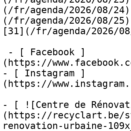
(/fr/agenda/2026/08/24)
(/fr/agenda/2026/08/25)  
[31](/fr/agenda/2026/08
 - [ Facebook ]
(https://www.facebook.c
- [ Instagram ]
(https://www.instagram.
- [ ![Centre de Rénovat
(https://recyclart.be/s
renovation-urbaine-109x