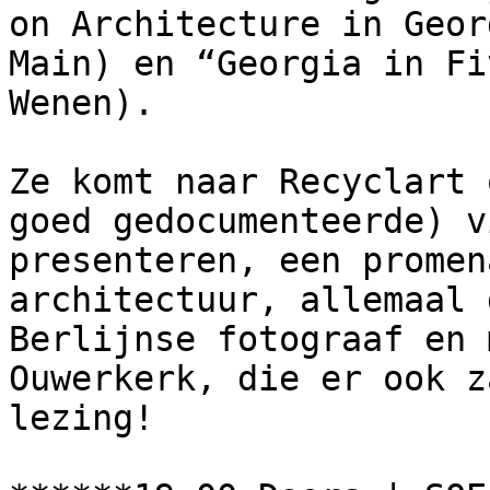
on Architecture in Geor
Main) en “Georgia in Fi
Wenen).

Ze komt naar Recyclart 
goed gedocumenteerde) v
presenteren, een promen
architectuur, allemaal 
Berlijnse fotograaf en 
Ouwerkerk, die er ook z
lezing!
