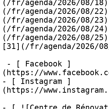
(/fr/agenda/2026/08/18)
(/fr/agenda/2026/08/22)
(/fr/agenda/2026/08/23)
(/fr/agenda/2026/08/24)
(/fr/agenda/2026/08/25)  
[31](/fr/agenda/2026/08
 - [ Facebook ]
(https://www.facebook.c
- [ Instagram ]
(https://www.instagram.
- [ ![Centre de Rénovat