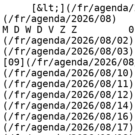
     [&lt;](/fr/agenda/2026/07)    [August 2026]
(/fr/agenda/2026/08)    [
M D W D V Z Z         0
(/fr/agenda/2026/08/02)
(/fr/agenda/2026/08/03) 
[09](/fr/agenda/2026/08
(/fr/agenda/2026/08/10)
(/fr/agenda/2026/08/11)
(/fr/agenda/2026/08/12)
(/fr/agenda/2026/08/14)
(/fr/agenda/2026/08/16)
(/fr/agenda/2026/08/17)