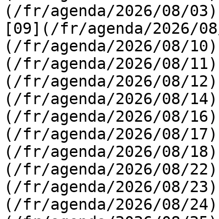
(/fr/agenda/2026/08/03) 
[09](/fr/agenda/2026/08
(/fr/agenda/2026/08/10)
(/fr/agenda/2026/08/11)
(/fr/agenda/2026/08/12)
(/fr/agenda/2026/08/14)
(/fr/agenda/2026/08/16)
(/fr/agenda/2026/08/17)
(/fr/agenda/2026/08/18)
(/fr/agenda/2026/08/22)
(/fr/agenda/2026/08/23)
(/fr/agenda/2026/08/24)