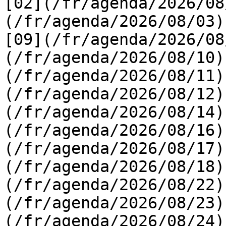
[02](/fr/agenda/2026/08
(/fr/agenda/2026/08/03) 
[09](/fr/agenda/2026/08
(/fr/agenda/2026/08/10)
(/fr/agenda/2026/08/11)
(/fr/agenda/2026/08/12)
(/fr/agenda/2026/08/14)
(/fr/agenda/2026/08/16)
(/fr/agenda/2026/08/17)
(/fr/agenda/2026/08/18)
(/fr/agenda/2026/08/22)
(/fr/agenda/2026/08/23)
(/fr/agenda/2026/08/24)