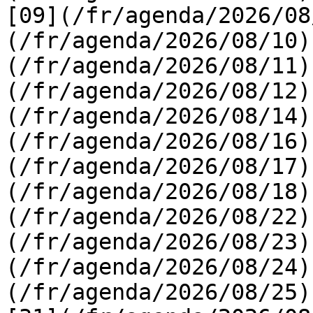
[09](/fr/agenda/2026/08
(/fr/agenda/2026/08/10)
(/fr/agenda/2026/08/11)
(/fr/agenda/2026/08/12)
(/fr/agenda/2026/08/14)
(/fr/agenda/2026/08/16)
(/fr/agenda/2026/08/17)
(/fr/agenda/2026/08/18)
(/fr/agenda/2026/08/22)
(/fr/agenda/2026/08/23)
(/fr/agenda/2026/08/24)
(/fr/agenda/2026/08/25)  