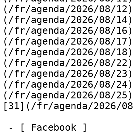
(/fr/agenda/2026/08/12)
(/fr/agenda/2026/08/14)
(/fr/agenda/2026/08/16)
(/fr/agenda/2026/08/17)
(/fr/agenda/2026/08/18)
(/fr/agenda/2026/08/22)
(/fr/agenda/2026/08/23)
(/fr/agenda/2026/08/24)
(/fr/agenda/2026/08/25)  
[31](/fr/agenda/2026/08
 - [ Facebook ]