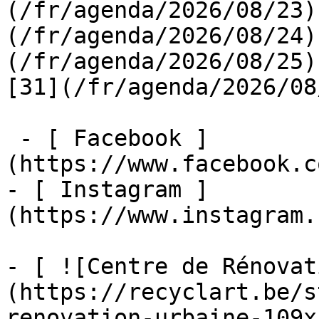
(/fr/agenda/2026/08/23)
(/fr/agenda/2026/08/24)
(/fr/agenda/2026/08/25)  
[31](/fr/agenda/2026/08
 - [ Facebook ]
(https://www.facebook.c
- [ Instagram ]
(https://www.instagram.
- [ ![Centre de Rénovat
(https://recyclart.be/s
renovation-urbaine-109x