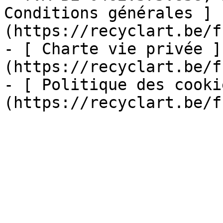
Conditions générales ]
(https://recyclart.be/f
- [ Charte vie privée ]
(https://recyclart.be/f
- [ Politique des cooki