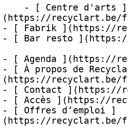
    - [ Centre d'arts ]
(https://recyclart.be/f
- [ Fabrik ](https://re
- [ Bar resto ](https:/
- [ Agenda ](https://re
- [ À propos de Recycla
(https://recyclart.be/f
- [ Contact ](https://r
- [ Accès ](https://rec
- [ Offres d’emploi ]
(https://recyclart.be/f