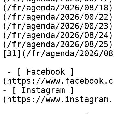
(/fr/agenda/2026/08/18)
(/fr/agenda/2026/08/22)
(/fr/agenda/2026/08/23)
(/fr/agenda/2026/08/24)
(/fr/agenda/2026/08/25)  
[31](/fr/agenda/2026/08
 - [ Facebook ]
(https://www.facebook.c
- [ Instagram ]
(https://www.instagram.