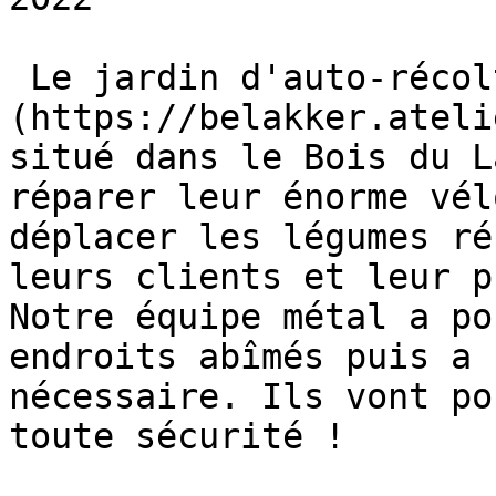
 Le jardin d'auto-récolte [CourJette]
(https://belakker.ateli
situé dans le Bois du L
réparer leur énorme vél
déplacer les légumes ré
leurs clients et leur p
Notre équipe métal a po
endroits abîmés puis a 
nécessaire. Ils vont po
toute sécurité !
