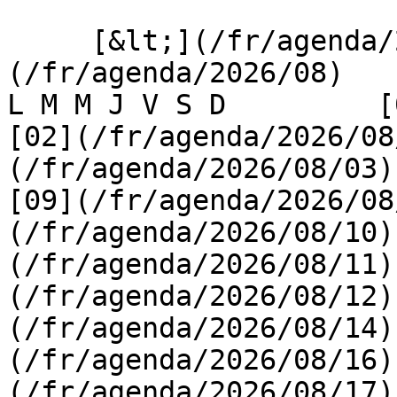
     [&lt;](/fr/agenda/2026/07)    [August 2026]
(/fr/agenda/2026/08)    [
L M M J V S D         [0
[02](/fr/agenda/2026/08
(/fr/agenda/2026/08/03) 
[09](/fr/agenda/2026/08
(/fr/agenda/2026/08/10)
(/fr/agenda/2026/08/11)
(/fr/agenda/2026/08/12)
(/fr/agenda/2026/08/14)
(/fr/agenda/2026/08/16)
(/fr/agenda/2026/08/17)