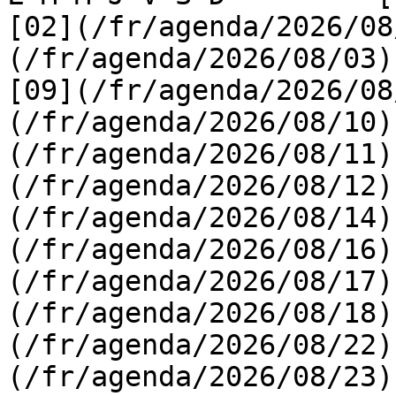
[02](/fr/agenda/2026/08
(/fr/agenda/2026/08/03) 
[09](/fr/agenda/2026/08
(/fr/agenda/2026/08/10)
(/fr/agenda/2026/08/11)
(/fr/agenda/2026/08/12)
(/fr/agenda/2026/08/14)
(/fr/agenda/2026/08/16)
(/fr/agenda/2026/08/17)
(/fr/agenda/2026/08/18)
(/fr/agenda/2026/08/22)
(/fr/agenda/2026/08/23)