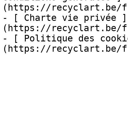
(https://recyclart.be/f
- [ Charte vie privée ]
(https://recyclart.be/f
- [ Politique des cooki