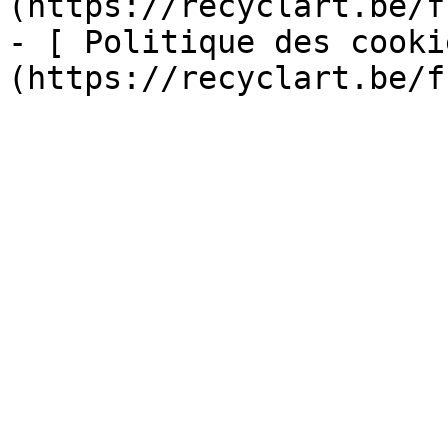
(https://recyclart.be/f
- [ Politique des cooki