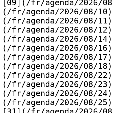
[09](/fr/agenda/2026/08
(/fr/agenda/2026/08/10)
(/fr/agenda/2026/08/11)
(/fr/agenda/2026/08/12)
(/fr/agenda/2026/08/14)
(/fr/agenda/2026/08/16)
(/fr/agenda/2026/08/17)
(/fr/agenda/2026/08/18)
(/fr/agenda/2026/08/22)
(/fr/agenda/2026/08/23)
(/fr/agenda/2026/08/24)
(/fr/agenda/2026/08/25)  
[31](/fr/agenda/2026/08