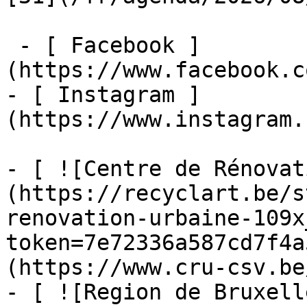
 - [ Facebook ]
(https://www.facebook.c
- [ Instagram ]
(https://www.instagram.
- [ ![Centre de Rénovat
(https://recyclart.be/s
renovation-urbaine-109x
token=7e72336a587cd7f4a
(https://www.cru-csv.be/
- [ ![Region de Bruxell