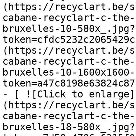
(https://recyclart.be/s
cabane-recyclart-c-the-
bruxelles-10-580x_.jpg?
token=cfdc5232c2065429c
(https://recyclart.be/s
cabane-recyclart-c-the-
bruxelles-10-1600x1600-
token=a47c8198e63824c87
- [ ![Click to enlarge]
(https://recyclart.be/s
cabane-recyclart-c-the-
bruxelles-18-580x_.jpg?