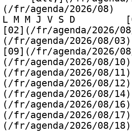
(/fr/agenda/2026/08)    [
L M M J V S D         [0
[02](/fr/agenda/2026/08
(/fr/agenda/2026/08/03) 
[09](/fr/agenda/2026/08
(/fr/agenda/2026/08/10)
(/fr/agenda/2026/08/11)
(/fr/agenda/2026/08/12)
(/fr/agenda/2026/08/14)
(/fr/agenda/2026/08/16)
(/fr/agenda/2026/08/17)
(/fr/agenda/2026/08/18)