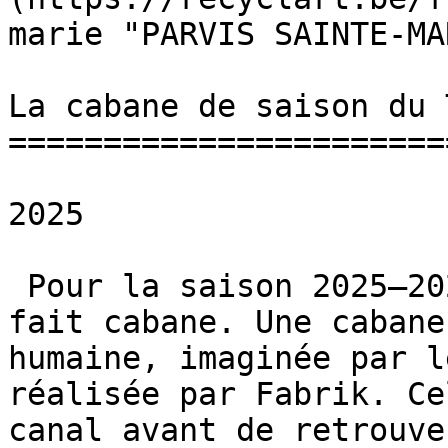
marie "PARVIS SAINTE-MA
La cabane de saison du 
=======================
2025

 Pour la saison 2025–2026, le Théâtre National se 
fait cabane. Une cabane
humaine, imaginée par l
réalisée par Fabrik. Ce
canal avant de retrouve