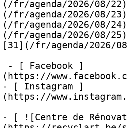
(/fr/agenda/2026/08/22)
(/fr/agenda/2026/08/23)
(/fr/agenda/2026/08/24)
(/fr/agenda/2026/08/25)  
[31](/fr/agenda/2026/08
 - [ Facebook ]
(https://www.facebook.c
- [ Instagram ]
(https://www.instagram.
- [ ![Centre de Rénovat
(https://recyclart.be/s