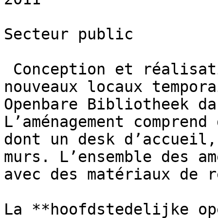
Secteur public

 Conception et réalisation de l’aménagement des 
nouveaux locaux tempora
Openbare Bibliotheek da
L’aménagement comprend 
dont un desk d’accueil,
murs. L’ensemble des am
avec des matériaux de r
La **hoofdstedelijke op