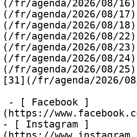
(/fr/agenda/2026/08/16)
(/fr/agenda/2026/08/17)
(/fr/agenda/2026/08/18)
(/fr/agenda/2026/08/22)
(/fr/agenda/2026/08/23)
(/fr/agenda/2026/08/24)
(/fr/agenda/2026/08/25)  
[31](/fr/agenda/2026/08
 - [ Facebook ]
(https://www.facebook.c
- [ Instagram ]
(https://www.instagram.