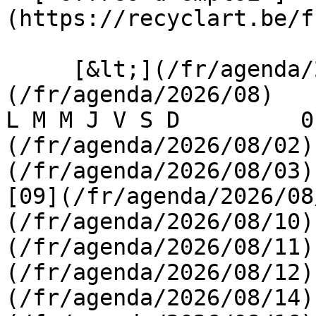
(https://recyclart.be/f
     [&lt;](/fr/agenda/2026/07)    [August 2026]
(/fr/agenda/2026/08)    [
L M M J V S D         0
(/fr/agenda/2026/08/02)
(/fr/agenda/2026/08/03) 
[09](/fr/agenda/2026/08
(/fr/agenda/2026/08/10)
(/fr/agenda/2026/08/11)
(/fr/agenda/2026/08/12)
(/fr/agenda/2026/08/14)