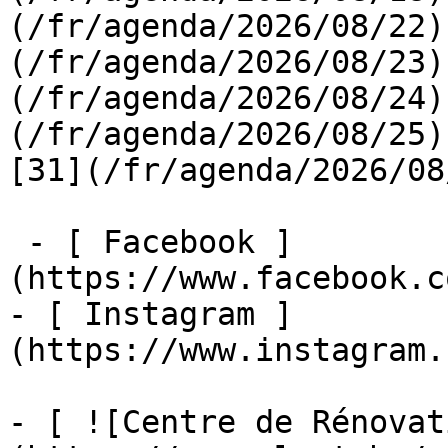
(/fr/agenda/2026/08/22)
(/fr/agenda/2026/08/23)
(/fr/agenda/2026/08/24)
(/fr/agenda/2026/08/25)  
[31](/fr/agenda/2026/08
 - [ Facebook ]
(https://www.facebook.c
- [ Instagram ]
(https://www.instagram.
- [ ![Centre de Rénovat