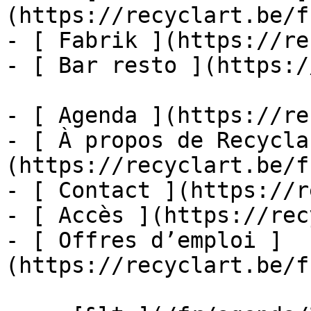
(https://recyclart.be/f
- [ Fabrik ](https://re
- [ Bar resto ](https:/
- [ Agenda ](https://re
- [ À propos de Recycla
(https://recyclart.be/f
- [ Contact ](https://r
- [ Accès ](https://rec
- [ Offres d’emploi ]
(https://recyclart.be/f