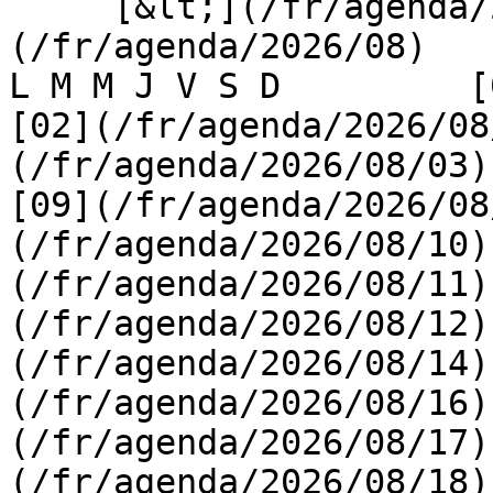
     [&lt;](/fr/agenda/2026/07)    [August 2026]
(/fr/agenda/2026/08)    [
L M M J V S D         [0
[02](/fr/agenda/2026/08
(/fr/agenda/2026/08/03) 
[09](/fr/agenda/2026/08
(/fr/agenda/2026/08/10)
(/fr/agenda/2026/08/11)
(/fr/agenda/2026/08/12)
(/fr/agenda/2026/08/14)
(/fr/agenda/2026/08/16)
(/fr/agenda/2026/08/17)
(/fr/agenda/2026/08/18)