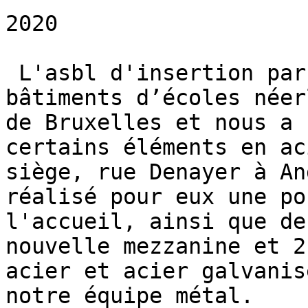
2020

 L'asbl d'insertion par le travail FIX rénove les 
bâtiments d’écoles néer
de Bruxelles et nous a 
certains éléments en ac
siège, rue Denayer à An
réalisé pour eux une po
l'accueil, ainsi que de
nouvelle mezzanine et 2
acier et acier galvanis
notre équipe métal.
