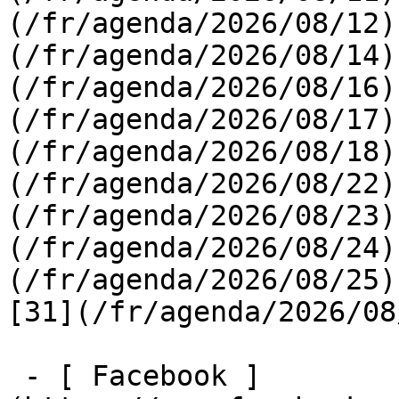
(/fr/agenda/2026/08/12)
(/fr/agenda/2026/08/14)
(/fr/agenda/2026/08/16)
(/fr/agenda/2026/08/17)
(/fr/agenda/2026/08/18)
(/fr/agenda/2026/08/22)
(/fr/agenda/2026/08/23)
(/fr/agenda/2026/08/24)
(/fr/agenda/2026/08/25)  
[31](/fr/agenda/2026/08
 - [ Facebook ]