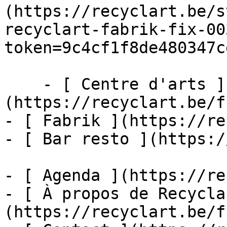
(https://recyclart.be/s
recyclart-fabrik-fix-00
token=9c4cf1f8de480347c
    - [ Centre d'arts ]
(https://recyclart.be/f
- [ Fabrik ](https://re
- [ Bar resto ](https:/
- [ Agenda ](https://re
- [ À propos de Recycla
(https://recyclart.be/f