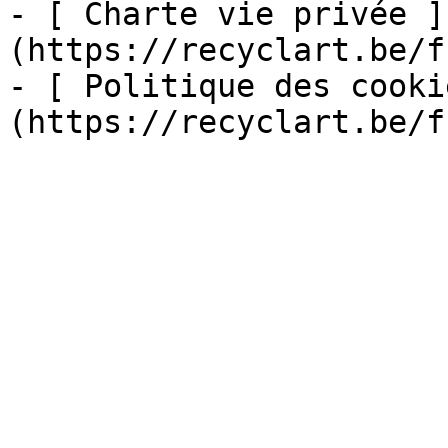
- [ Charte vie privée ]
(https://recyclart.be/f
- [ Politique des cooki