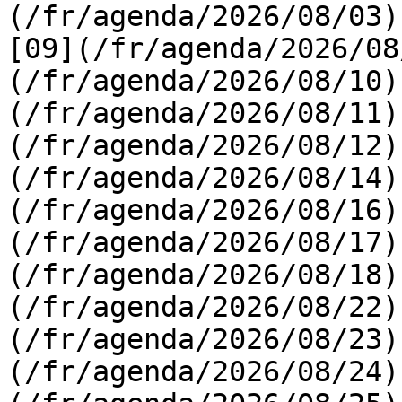
(/fr/agenda/2026/08/03) 
[09](/fr/agenda/2026/08
(/fr/agenda/2026/08/10)
(/fr/agenda/2026/08/11)
(/fr/agenda/2026/08/12)
(/fr/agenda/2026/08/14)
(/fr/agenda/2026/08/16)
(/fr/agenda/2026/08/17)
(/fr/agenda/2026/08/18)
(/fr/agenda/2026/08/22)
(/fr/agenda/2026/08/23)
(/fr/agenda/2026/08/24)