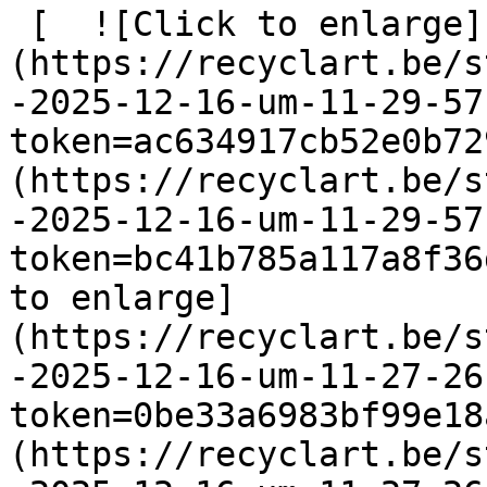
 [  ![Click to enlarge]
(https://recyclart.be/s
-2025-12-16-um-11-29-57
token=ac634917cb52e0b72
(https://recyclart.be/s
-2025-12-16-um-11-29-57
token=bc41b785a117a8f36
to enlarge]
(https://recyclart.be/s
-2025-12-16-um-11-27-26
token=0be33a6983bf99e18
(https://recyclart.be/s