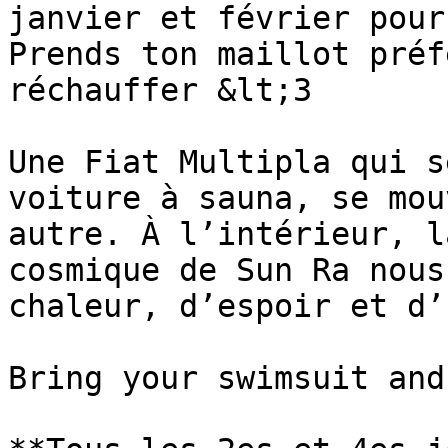
janvier et février pour
Prends ton maillot préf
réchauffer &lt;3

Une Fiat Multipla qui s
voiture à sauna, se mou
autre. À l’intérieur, l
cosmique de Sun Ra nous
chaleur, d’espoir et d’
Bring your swimsuit and