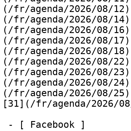
(/fr/agenda/2026/08/12)
(/fr/agenda/2026/08/14)
(/fr/agenda/2026/08/16)
(/fr/agenda/2026/08/17)
(/fr/agenda/2026/08/18)
(/fr/agenda/2026/08/22)
(/fr/agenda/2026/08/23)
(/fr/agenda/2026/08/24)
(/fr/agenda/2026/08/25)  
[31](/fr/agenda/2026/08
 - [ Facebook ]