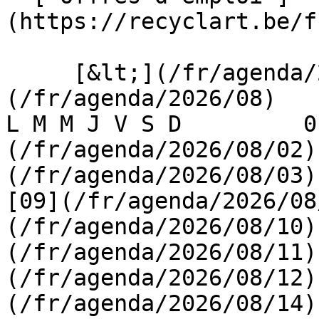
(https://recyclart.be/f
     [&lt;](/fr/agenda/2026/07)    [August 2026]
(/fr/agenda/2026/08)    [
L M M J V S D         0
(/fr/agenda/2026/08/02)
(/fr/agenda/2026/08/03) 
[09](/fr/agenda/2026/08
(/fr/agenda/2026/08/10)
(/fr/agenda/2026/08/11)
(/fr/agenda/2026/08/12)
(/fr/agenda/2026/08/14)