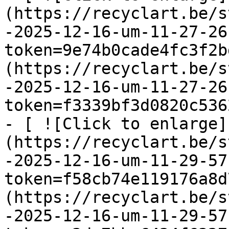
(https://recyclart.be/s
-2025-12-16-um-11-27-26
token=9e74b0cade4fc3f2b
(https://recyclart.be/s
-2025-12-16-um-11-27-26
token=f3339bf3d0820c536
- [ ![Click to enlarge]
(https://recyclart.be/s
-2025-12-16-um-11-29-57
token=f58cb74e119176a8d
(https://recyclart.be/s
-2025-12-16-um-11-29-57