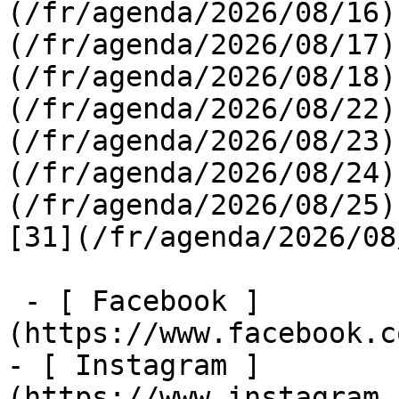
(/fr/agenda/2026/08/16)
(/fr/agenda/2026/08/17)
(/fr/agenda/2026/08/18)
(/fr/agenda/2026/08/22)
(/fr/agenda/2026/08/23)
(/fr/agenda/2026/08/24)
(/fr/agenda/2026/08/25)  
[31](/fr/agenda/2026/08
 - [ Facebook ]
(https://www.facebook.c
- [ Instagram ]
(https://www.instagram.