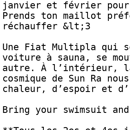
janvier et février pour
Prends ton maillot préf
réchauffer &lt;3

Une Fiat Multipla qui s
voiture à sauna, se mou
autre. À l’intérieur, l
cosmique de Sun Ra nous
chaleur, d’espoir et d’
Bring your swimsuit and