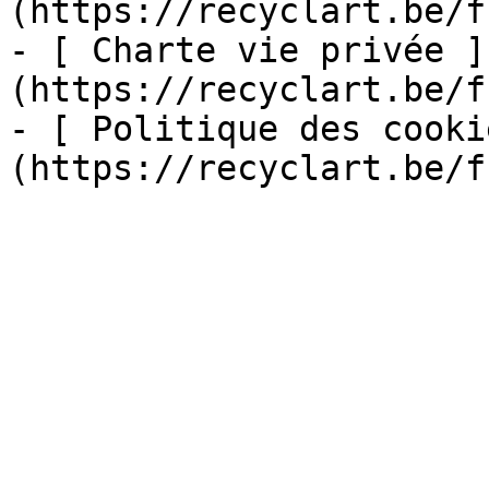
(https://recyclart.be/f
- [ Charte vie privée ]
(https://recyclart.be/f
- [ Politique des cooki