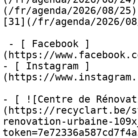
(/fr/agenda/2026/08/25)  
[31](/fr/agenda/2026/08
 - [ Facebook ]
(https://www.facebook.c
- [ Instagram ]
(https://www.instagram.
- [ ![Centre de Rénovat
(https://recyclart.be/s
renovation-urbaine-109x
token=7e72336a587cd7f4a