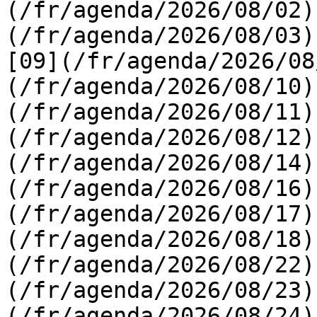
(/fr/agenda/2026/08/02)
(/fr/agenda/2026/08/03) 
[09](/fr/agenda/2026/08
(/fr/agenda/2026/08/10)
(/fr/agenda/2026/08/11)
(/fr/agenda/2026/08/12)
(/fr/agenda/2026/08/14)
(/fr/agenda/2026/08/16)
(/fr/agenda/2026/08/17)
(/fr/agenda/2026/08/18)
(/fr/agenda/2026/08/22)
(/fr/agenda/2026/08/23)
(/fr/agenda/2026/08/24)