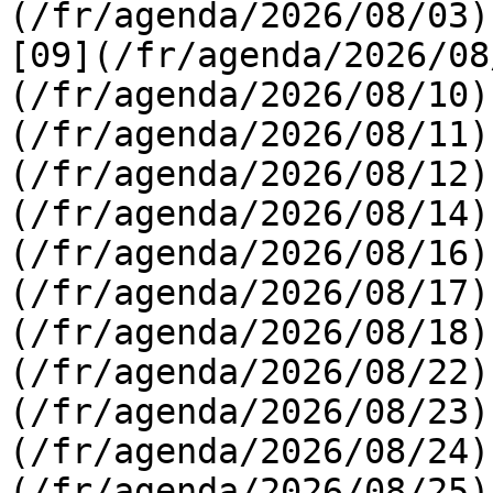
(/fr/agenda/2026/08/03) 
[09](/fr/agenda/2026/08
(/fr/agenda/2026/08/10)
(/fr/agenda/2026/08/11)
(/fr/agenda/2026/08/12)
(/fr/agenda/2026/08/14)
(/fr/agenda/2026/08/16)
(/fr/agenda/2026/08/17)
(/fr/agenda/2026/08/18)
(/fr/agenda/2026/08/22)
(/fr/agenda/2026/08/23)
(/fr/agenda/2026/08/24)
(/fr/agenda/2026/08/25)  