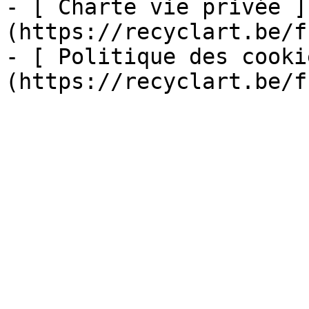
- [ Charte vie privée ]
(https://recyclart.be/f
- [ Politique des cooki