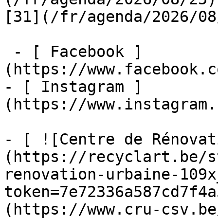
[31](/fr/agenda/2026/08
 - [ Facebook ]
(https://www.facebook.c
- [ Instagram ]
(https://www.instagram.
- [ ![Centre de Rénovat
(https://recyclart.be/s
renovation-urbaine-109x
token=7e72336a587cd7f4a
(https://www.cru-csv.be/