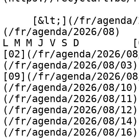
     [&lt;](/fr/agenda/2026/07)    [August 2026]
(/fr/agenda/2026/08)    [
L M M J V S D         [0
[02](/fr/agenda/2026/08
(/fr/agenda/2026/08/03) 
[09](/fr/agenda/2026/08
(/fr/agenda/2026/08/10)
(/fr/agenda/2026/08/11)
(/fr/agenda/2026/08/12)
(/fr/agenda/2026/08/14)
(/fr/agenda/2026/08/16)