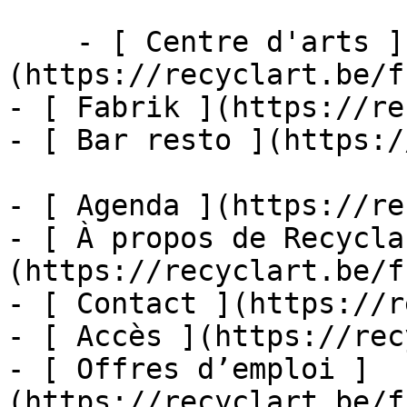
    - [ Centre d'arts ]
(https://recyclart.be/f
- [ Fabrik ](https://re
- [ Bar resto ](https:/
- [ Agenda ](https://re
- [ À propos de Recycla
(https://recyclart.be/f
- [ Contact ](https://r
- [ Accès ](https://rec
- [ Offres d’emploi ]
(https://recyclart.be/f