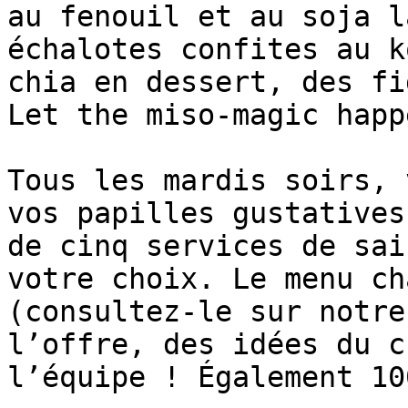
au fenouil et au soja l
échalotes confites au k
chia en dessert, des fi
Let the miso-magic happe
Tous les mardis soirs, 
vos papilles gustatives
de cinq services de sai
votre choix. Le menu ch
(consultez-le sur notre
l’offre, des idées du c
l’équipe ! Également 10