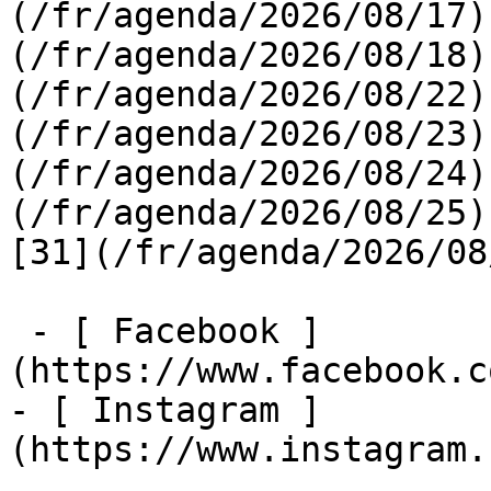
(/fr/agenda/2026/08/17)
(/fr/agenda/2026/08/18)
(/fr/agenda/2026/08/22)
(/fr/agenda/2026/08/23)
(/fr/agenda/2026/08/24)
(/fr/agenda/2026/08/25)  
[31](/fr/agenda/2026/08
 - [ Facebook ]
(https://www.facebook.c
- [ Instagram ]
(https://www.instagram.