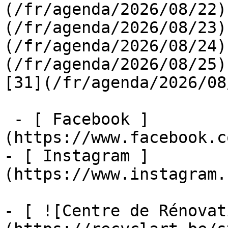
(/fr/agenda/2026/08/22)
(/fr/agenda/2026/08/23)
(/fr/agenda/2026/08/24)
(/fr/agenda/2026/08/25)  
[31](/fr/agenda/2026/08
 - [ Facebook ]
(https://www.facebook.c
- [ Instagram ]
(https://www.instagram.
- [ ![Centre de Rénovat