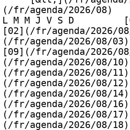
(/fr/agenda/2026/08)    [
L M M J V S D         [0
[02](/fr/agenda/2026/08
(/fr/agenda/2026/08/03) 
[09](/fr/agenda/2026/08
(/fr/agenda/2026/08/10)
(/fr/agenda/2026/08/11)
(/fr/agenda/2026/08/12)
(/fr/agenda/2026/08/14)
(/fr/agenda/2026/08/16)
(/fr/agenda/2026/08/17)
(/fr/agenda/2026/08/18)