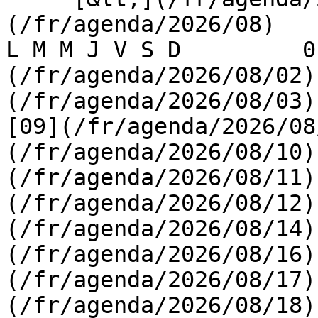
(/fr/agenda/2026/08)    [
L M M J V S D         0
(/fr/agenda/2026/08/02)
(/fr/agenda/2026/08/03) 
[09](/fr/agenda/2026/08
(/fr/agenda/2026/08/10)
(/fr/agenda/2026/08/11)
(/fr/agenda/2026/08/12)
(/fr/agenda/2026/08/14)
(/fr/agenda/2026/08/16)
(/fr/agenda/2026/08/17)
(/fr/agenda/2026/08/18)