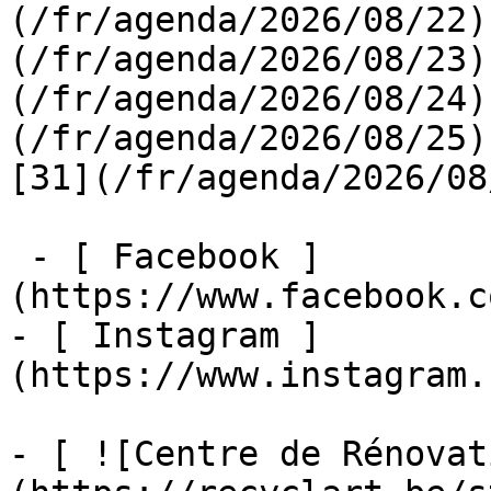
(/fr/agenda/2026/08/22)
(/fr/agenda/2026/08/23)
(/fr/agenda/2026/08/24)
(/fr/agenda/2026/08/25)  
[31](/fr/agenda/2026/08
 - [ Facebook ]
(https://www.facebook.c
- [ Instagram ]
(https://www.instagram.
- [ ![Centre de Rénovat