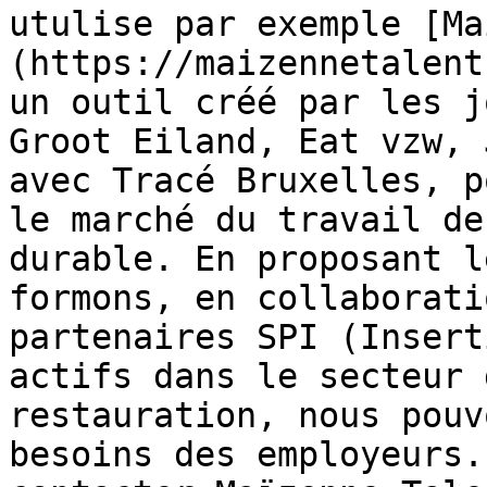
utulise par exemple [Ma
(https://maizennetalent
un outil créé par les j
Groot Eiland, Eat vzw, 
avec Tracé Bruxelles, p
le marché du travail de
durable. En proposant l
formons, en collaborati
partenaires SPI (Insert
actifs dans le secteur 
restauration, nous pouv
besoins des employeurs.