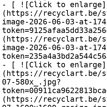
- [ ![Click to enlarge]
(https://recyclart.be/s
image-2026-06-03-at-174
token=9125afaa5dd33a256
(https://recyclart.be/s
image-2026-06-03-at-174
token=235a4a3bd2a544c56
- [ ![Click to enlarge]
(https://recyclart.be/s
07-580x_.jpg?
token=00911ca9622813bca
(https://recyclart.be/s