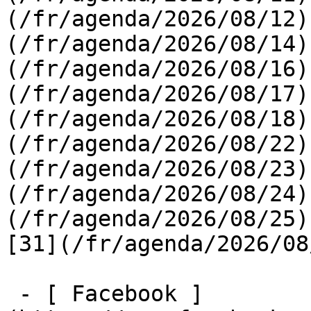
(/fr/agenda/2026/08/12)
(/fr/agenda/2026/08/14)
(/fr/agenda/2026/08/16)
(/fr/agenda/2026/08/17)
(/fr/agenda/2026/08/18)
(/fr/agenda/2026/08/22)
(/fr/agenda/2026/08/23)
(/fr/agenda/2026/08/24)
(/fr/agenda/2026/08/25)  
[31](/fr/agenda/2026/08
 - [ Facebook ]