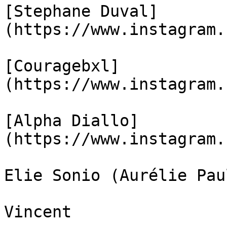
[Stephane Duval]
(https://www.instagram.
[Couragebxl]
(https://www.instagram.
[Alpha Diallo]
(https://www.instagram.
Elie Sonio (Aurélie Paul
Vincent
