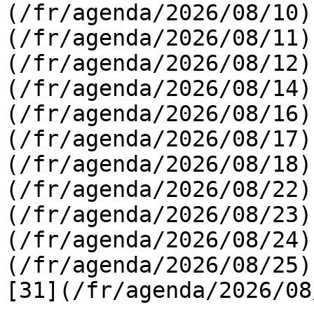
(/fr/agenda/2026/08/10)
(/fr/agenda/2026/08/11)
(/fr/agenda/2026/08/12)
(/fr/agenda/2026/08/14)
(/fr/agenda/2026/08/16)
(/fr/agenda/2026/08/17)
(/fr/agenda/2026/08/18)
(/fr/agenda/2026/08/22)
(/fr/agenda/2026/08/23)
(/fr/agenda/2026/08/24)
(/fr/agenda/2026/08/25)  
[31](/fr/agenda/2026/08