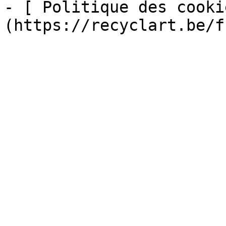
- [ Politique des cooki