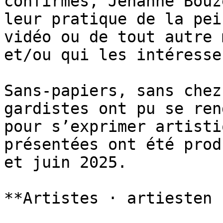
confirmés, Jehanne Bouz
leur pratique de la pei
vidéo ou de tout autre 
et/ou qui les intéressen
Sans-papiers, sans chez
gardistes ont pu se ren
pour s’exprimer artisti
présentées ont été prod
et juin 2025.

**Artistes · artiesten :