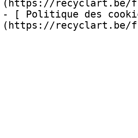
(https://recyclart.be/f
- [ Politique des cooki