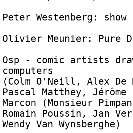
Peter Westenberg: show 
Olivier Meunier: Pure D
Osp - comic artists dra
computers

(Colm O'Neill, Alex De 
Pascal Matthey, Jérôme 
Marcon (Monsieur Pimpan
Romain Poussin, Jan Ver
Wendy Van Wynsberghe)
