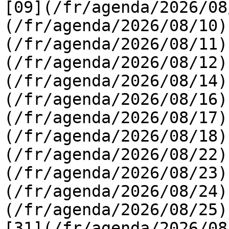
[09](/fr/agenda/2026/08
(/fr/agenda/2026/08/10)
(/fr/agenda/2026/08/11)
(/fr/agenda/2026/08/12)
(/fr/agenda/2026/08/14)
(/fr/agenda/2026/08/16)
(/fr/agenda/2026/08/17)
(/fr/agenda/2026/08/18)
(/fr/agenda/2026/08/22)
(/fr/agenda/2026/08/23)
(/fr/agenda/2026/08/24)
(/fr/agenda/2026/08/25)  
[31](/fr/agenda/2026/08