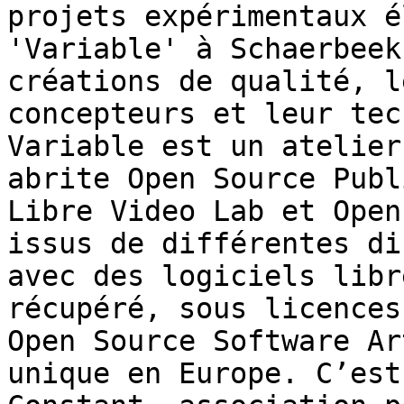
projets expérimentaux é
'Variable' à Schaerbeek
créations de qualité, l
concepteurs et leur tec
Variable est un atelier
abrite Open Source Publ
Libre Video Lab et Open
issus de différentes di
avec des logiciels libr
récupéré, sous licences
Open Source Software Ar
unique en Europe. C’est