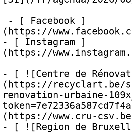
 - [ Facebook ]
(https://www.facebook.c
- [ Instagram ]
(https://www.instagram.
- [ ![Centre de Rénovat
(https://recyclart.be/s
renovation-urbaine-109x
token=7e72336a587cd7f4a
(https://www.cru-csv.be/
- [ ![Region de Bruxell