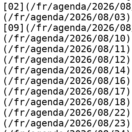
[02](/fr/agenda/2026/08
(/fr/agenda/2026/08/03) 
[09](/fr/agenda/2026/08
(/fr/agenda/2026/08/10)
(/fr/agenda/2026/08/11)
(/fr/agenda/2026/08/12)
(/fr/agenda/2026/08/14)
(/fr/agenda/2026/08/16)
(/fr/agenda/2026/08/17)
(/fr/agenda/2026/08/18)
(/fr/agenda/2026/08/22)
(/fr/agenda/2026/08/23)