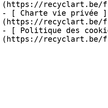
(https://recyclart.be/f
- [ Charte vie privée ]
(https://recyclart.be/f
- [ Politique des cooki