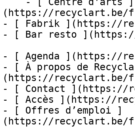
    - [ Centre d'arts ]
(https://recyclart.be/f
- [ Fabrik ](https://re
- [ Bar resto ](https:/
- [ Agenda ](https://re
- [ À propos de Recycla
(https://recyclart.be/f
- [ Contact ](https://r
- [ Accès ](https://rec
- [ Offres d’emploi ]
(https://recyclart.be/f