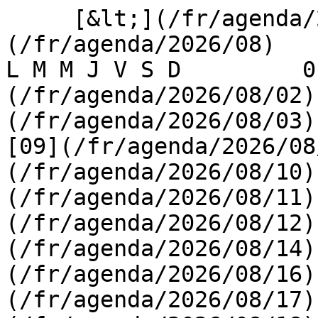
     [&lt;](/fr/agenda/2026/07)    [August 2026]
(/fr/agenda/2026/08)    [
L M M J V S D         0
(/fr/agenda/2026/08/02)
(/fr/agenda/2026/08/03) 
[09](/fr/agenda/2026/08
(/fr/agenda/2026/08/10)
(/fr/agenda/2026/08/11)
(/fr/agenda/2026/08/12)
(/fr/agenda/2026/08/14)
(/fr/agenda/2026/08/16)
(/fr/agenda/2026/08/17)