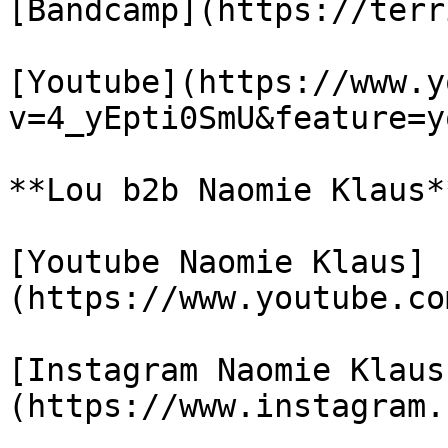
[Bandcamp](https://terr
[Youtube](https://www.y
v=4_yEpti0SmU&feature=y
**Lou b2b Naomie Klaus*
[Youtube Naomie Klaus]
(https://www.youtube.co
[Instagram Naomie Klaus
(https://www.instagram.