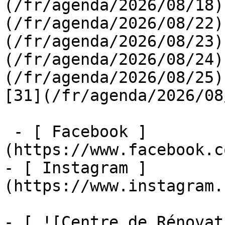
(/fr/agenda/2026/08/18)
(/fr/agenda/2026/08/22)
(/fr/agenda/2026/08/23)
(/fr/agenda/2026/08/24)
(/fr/agenda/2026/08/25)  
[31](/fr/agenda/2026/08
 - [ Facebook ]
(https://www.facebook.c
- [ Instagram ]
(https://www.instagram.
- [ ![Centre de Rénovat