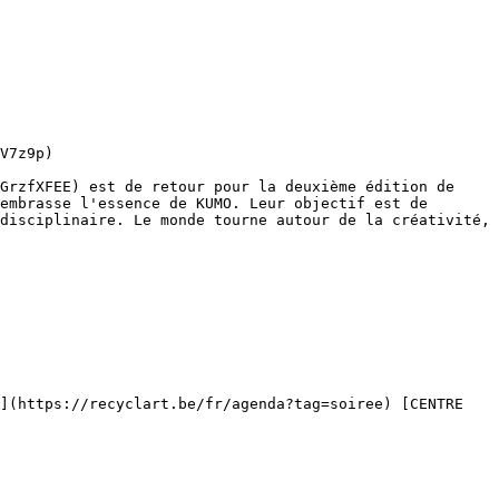
V7z9p)

embrasse l'essence de KUMO. Leur objectif est de 
disciplinaire. Le monde tourne autour de la créativité, 