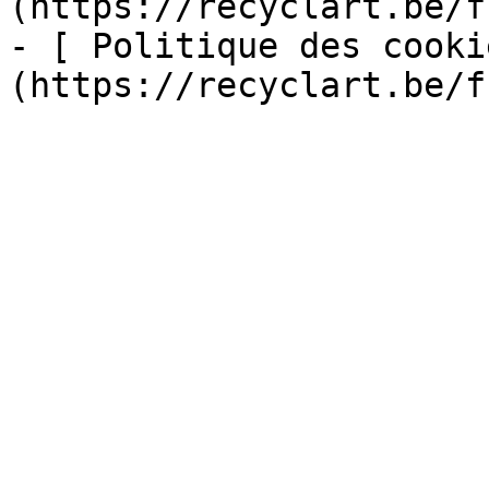
(https://recyclart.be/f
- [ Politique des cooki