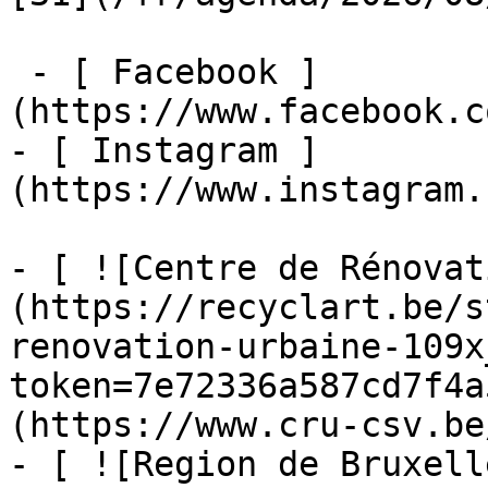
 - [ Facebook ]
(https://www.facebook.c
- [ Instagram ]
(https://www.instagram.
- [ ![Centre de Rénovat
(https://recyclart.be/s
renovation-urbaine-109x
token=7e72336a587cd7f4a
(https://www.cru-csv.be/
- [ ![Region de Bruxell