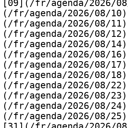
[09](/fr/agenda/2026/08
(/fr/agenda/2026/08/10)
(/fr/agenda/2026/08/11)
(/fr/agenda/2026/08/12)
(/fr/agenda/2026/08/14)
(/fr/agenda/2026/08/16)
(/fr/agenda/2026/08/17)
(/fr/agenda/2026/08/18)
(/fr/agenda/2026/08/22)
(/fr/agenda/2026/08/23)
(/fr/agenda/2026/08/24)
(/fr/agenda/2026/08/25)  
[31](/fr/agenda/2026/08