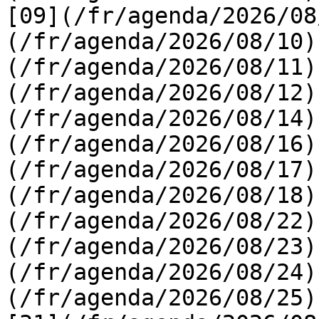
[09](/fr/agenda/2026/08
(/fr/agenda/2026/08/10)
(/fr/agenda/2026/08/11)
(/fr/agenda/2026/08/12)
(/fr/agenda/2026/08/14)
(/fr/agenda/2026/08/16)
(/fr/agenda/2026/08/17)
(/fr/agenda/2026/08/18)
(/fr/agenda/2026/08/22)
(/fr/agenda/2026/08/23)
(/fr/agenda/2026/08/24)
(/fr/agenda/2026/08/25)  