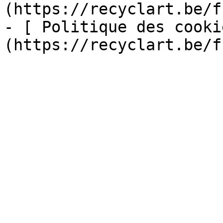
(https://recyclart.be/f
- [ Politique des cooki