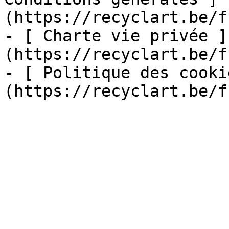
(https://recyclart.be/f
- [ Charte vie privée ]
(https://recyclart.be/f
- [ Politique des cooki