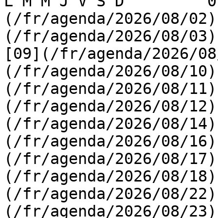
L M M J V S D         0
(/fr/agenda/2026/08/02)
(/fr/agenda/2026/08/03) 
[09](/fr/agenda/2026/08
(/fr/agenda/2026/08/10)
(/fr/agenda/2026/08/11)
(/fr/agenda/2026/08/12)
(/fr/agenda/2026/08/14)
(/fr/agenda/2026/08/16)
(/fr/agenda/2026/08/17)
(/fr/agenda/2026/08/18)
(/fr/agenda/2026/08/22)
(/fr/agenda/2026/08/23)