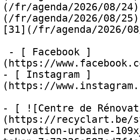
(/fr/agenda/2026/08/24)
(/fr/agenda/2026/08/25)  
[31](/fr/agenda/2026/08
 - [ Facebook ]
(https://www.facebook.c
- [ Instagram ]
(https://www.instagram.
- [ ![Centre de Rénovat
(https://recyclart.be/s
renovation-urbaine-109x