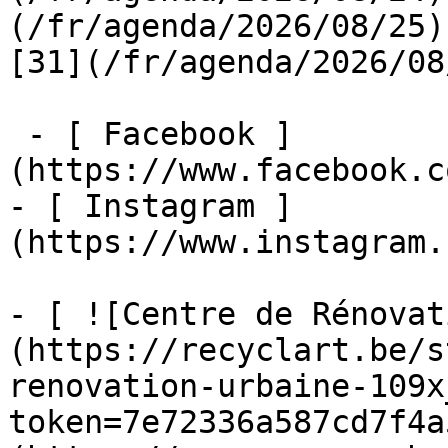
(/fr/agenda/2026/08/25)  
[31](/fr/agenda/2026/08
 - [ Facebook ]
(https://www.facebook.c
- [ Instagram ]
(https://www.instagram.
- [ ![Centre de Rénovat
(https://recyclart.be/s
renovation-urbaine-109x
token=7e72336a587cd7f4a