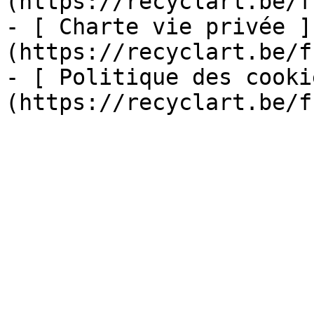
(https://recyclart.be/f
- [ Charte vie privée ]
(https://recyclart.be/f
- [ Politique des cooki