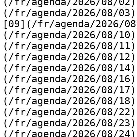
(/fr/agenda/2026/08/02)
(/fr/agenda/2026/08/03) 
[09](/fr/agenda/2026/08
(/fr/agenda/2026/08/10)
(/fr/agenda/2026/08/11)
(/fr/agenda/2026/08/12)
(/fr/agenda/2026/08/14)
(/fr/agenda/2026/08/16)
(/fr/agenda/2026/08/17)
(/fr/agenda/2026/08/18)
(/fr/agenda/2026/08/22)
(/fr/agenda/2026/08/23)
(/fr/agenda/2026/08/24)