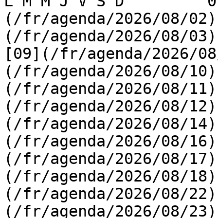
L M M J V S D         0
(/fr/agenda/2026/08/02)
(/fr/agenda/2026/08/03) 
[09](/fr/agenda/2026/08
(/fr/agenda/2026/08/10)
(/fr/agenda/2026/08/11)
(/fr/agenda/2026/08/12)
(/fr/agenda/2026/08/14)
(/fr/agenda/2026/08/16)
(/fr/agenda/2026/08/17)
(/fr/agenda/2026/08/18)
(/fr/agenda/2026/08/22)
(/fr/agenda/2026/08/23)