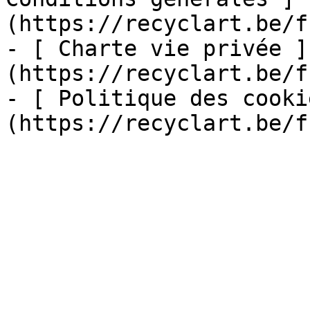
(https://recyclart.be/f
- [ Charte vie privée ]
(https://recyclart.be/f
- [ Politique des cooki