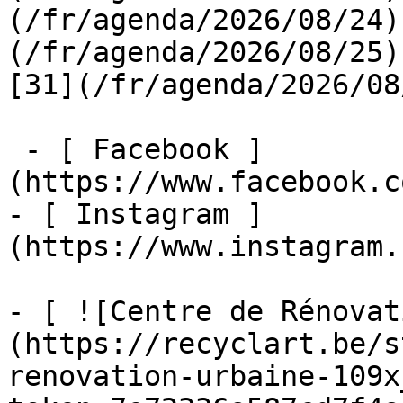
(/fr/agenda/2026/08/24)
(/fr/agenda/2026/08/25)  
[31](/fr/agenda/2026/08
 - [ Facebook ]
(https://www.facebook.c
- [ Instagram ]
(https://www.instagram.
- [ ![Centre de Rénovat
(https://recyclart.be/s
renovation-urbaine-109x