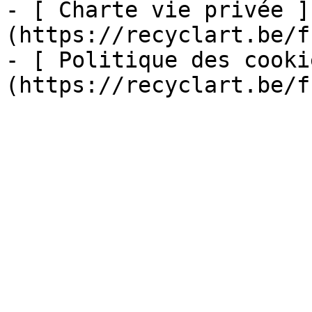
- [ Charte vie privée ]
(https://recyclart.be/f
- [ Politique des cooki