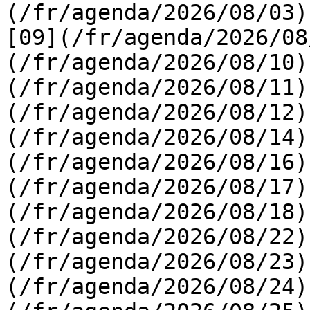
(/fr/agenda/2026/08/03) 
[09](/fr/agenda/2026/08
(/fr/agenda/2026/08/10)
(/fr/agenda/2026/08/11)
(/fr/agenda/2026/08/12)
(/fr/agenda/2026/08/14)
(/fr/agenda/2026/08/16)
(/fr/agenda/2026/08/17)
(/fr/agenda/2026/08/18)
(/fr/agenda/2026/08/22)
(/fr/agenda/2026/08/23)
(/fr/agenda/2026/08/24)