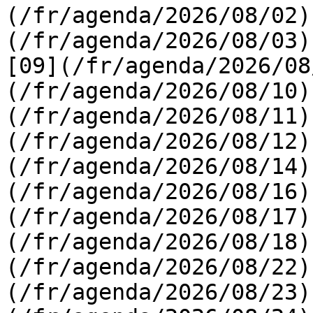
(/fr/agenda/2026/08/02)
(/fr/agenda/2026/08/03) 
[09](/fr/agenda/2026/08
(/fr/agenda/2026/08/10)
(/fr/agenda/2026/08/11)
(/fr/agenda/2026/08/12)
(/fr/agenda/2026/08/14)
(/fr/agenda/2026/08/16)
(/fr/agenda/2026/08/17)
(/fr/agenda/2026/08/18)
(/fr/agenda/2026/08/22)
(/fr/agenda/2026/08/23)