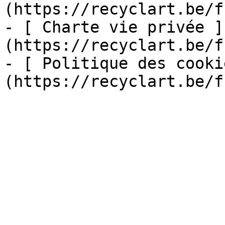
(https://recyclart.be/f
- [ Charte vie privée ]
(https://recyclart.be/f
- [ Politique des cooki