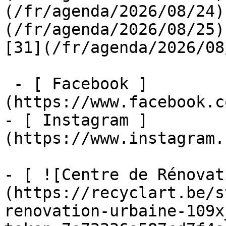
(/fr/agenda/2026/08/24)
(/fr/agenda/2026/08/25)  
[31](/fr/agenda/2026/08
 - [ Facebook ]
(https://www.facebook.c
- [ Instagram ]
(https://www.instagram.
- [ ![Centre de Rénovat
(https://recyclart.be/s
renovation-urbaine-109x