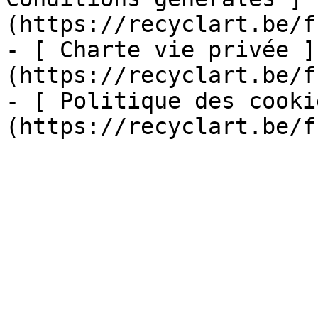
(https://recyclart.be/f
- [ Charte vie privée ]
(https://recyclart.be/f
- [ Politique des cooki