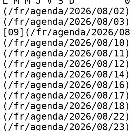
L M M J V S D         0
(/fr/agenda/2026/08/02)
(/fr/agenda/2026/08/03) 
[09](/fr/agenda/2026/08
(/fr/agenda/2026/08/10)
(/fr/agenda/2026/08/11)
(/fr/agenda/2026/08/12)
(/fr/agenda/2026/08/14)
(/fr/agenda/2026/08/16)
(/fr/agenda/2026/08/17)
(/fr/agenda/2026/08/18)
(/fr/agenda/2026/08/22)
(/fr/agenda/2026/08/23)