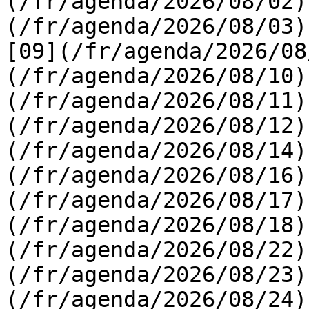
(/fr/agenda/2026/08/02)
(/fr/agenda/2026/08/03) 
[09](/fr/agenda/2026/08
(/fr/agenda/2026/08/10)
(/fr/agenda/2026/08/11)
(/fr/agenda/2026/08/12)
(/fr/agenda/2026/08/14)
(/fr/agenda/2026/08/16)
(/fr/agenda/2026/08/17)
(/fr/agenda/2026/08/18)
(/fr/agenda/2026/08/22)
(/fr/agenda/2026/08/23)
(/fr/agenda/2026/08/24)