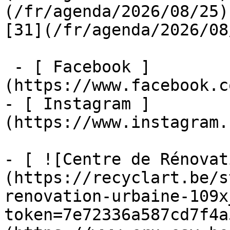
(/fr/agenda/2026/08/25)  
[31](/fr/agenda/2026/08
 - [ Facebook ]
(https://www.facebook.c
- [ Instagram ]
(https://www.instagram.
- [ ![Centre de Rénovat
(https://recyclart.be/s
renovation-urbaine-109x
token=7e72336a587cd7f4a