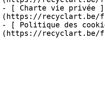
- [ Charte vie privée ]
(https://recyclart.be/f
- [ Politique des cooki