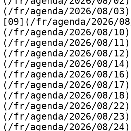
(/fr/agenda/2026/08/02)
(/fr/agenda/2026/08/03) 
[09](/fr/agenda/2026/08
(/fr/agenda/2026/08/10)
(/fr/agenda/2026/08/11)
(/fr/agenda/2026/08/12)
(/fr/agenda/2026/08/14)
(/fr/agenda/2026/08/16)
(/fr/agenda/2026/08/17)
(/fr/agenda/2026/08/18)
(/fr/agenda/2026/08/22)
(/fr/agenda/2026/08/23)
(/fr/agenda/2026/08/24)