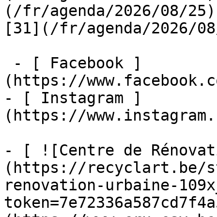
(/fr/agenda/2026/08/25)  
[31](/fr/agenda/2026/08
 - [ Facebook ]
(https://www.facebook.c
- [ Instagram ]
(https://www.instagram.
- [ ![Centre de Rénovat
(https://recyclart.be/s
renovation-urbaine-109x
token=7e72336a587cd7f4a